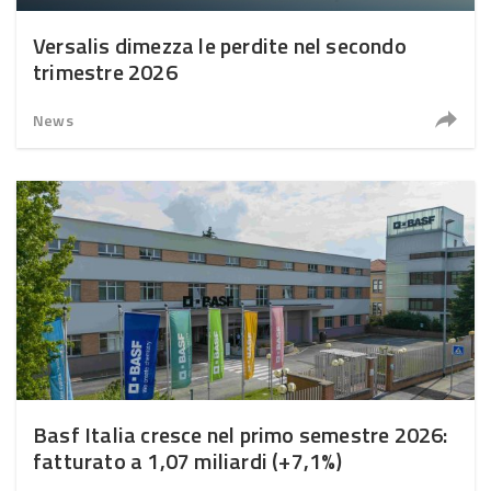
Versalis dimezza le perdite nel secondo
trimestre 2026
News
Basf Italia cresce nel primo semestre 2026:
fatturato a 1,07 miliardi (+7,1%)