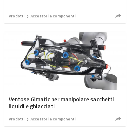
Prodotti
Accessori e componenti
❯
Ventose Gimatic per manipolare sacchetti
liquidi e ghiacciati
Prodotti
Accessori e componenti
❯