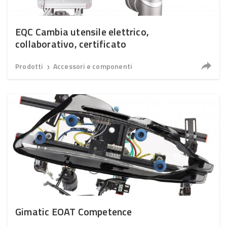
EQC Cambia utensile elettrico,
collaborativo, certificato
Prodotti
Accessori e componenti
❯
Gimatic EOAT Competence