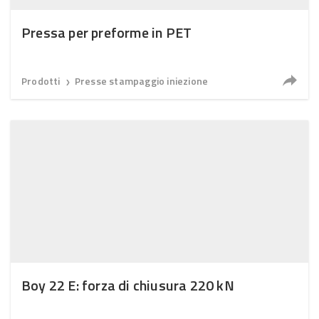
Pressa per preforme in PET
Prodotti
Presse stampaggio iniezione
❯
Boy 22 E: forza di chiusura 220 kN