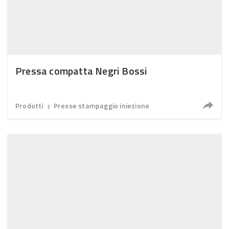
Pressa compatta Negri Bossi
Prodotti
Presse stampaggio iniezione
❯