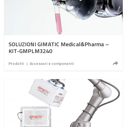
SOLUZIONI GIMATIC Medical&Pharma –
KIT-GMPLM3240
Prodotti
Accessori e componenti
❯