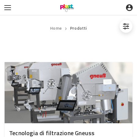
Home
Prodotti
❯
Tecnologia di filtrazione Gneuss