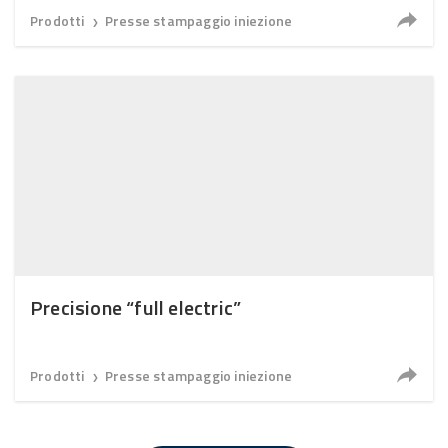
Prodotti
Presse stampaggio iniezione
❯
Precisione “full electric”
Prodotti
Presse stampaggio iniezione
❯