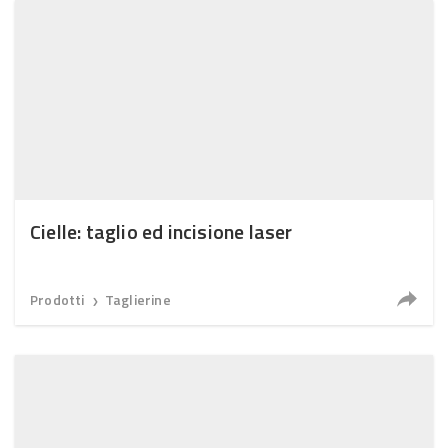
Cielle: taglio ed incisione laser
Prodotti
Taglierine
❯