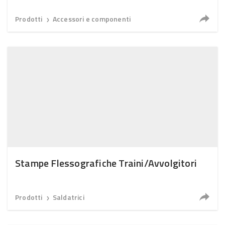
Prodotti
Accessori e componenti
❯
Stampe Flessografiche Traini/Avvolgitori
Prodotti
Saldatrici
❯