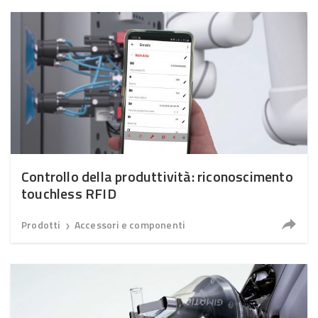
Controllo della produttività: riconoscimento
touchless RFID
Prodotti
Accessori e componenti
❯