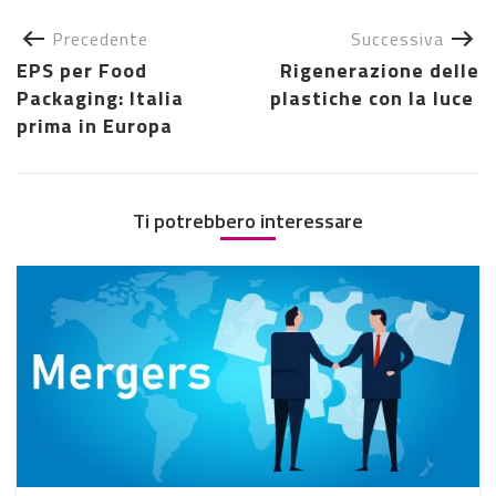
Precedente
Successiva
EPS per Food
Rigenerazione delle
Packaging: Italia
plastiche con la luce
prima in Europa
Ti potrebbero interessare