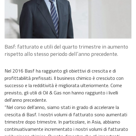
Basf: fatturato e utili del quarto trimestre in aumento
rispetto allo stesso periodo dell’anno precedente.
Nel 2016 Basf ha raggiunto gli obiettivi di crescita e di
profittabilità prefissati. Il business chimico è cresciuto con
successo e la redditività è migliorata ulteriormente. Come
previsto, gli utili di Oil & Gas non hanno raggiunto i livelli
dell'anno precedente.
“Nel corso dell’anno, siamo stati in grado di accelerare la
crescita di Basf. I nostri volumi di fatturato sono aumentati
trimestre dopo trimestre. In particolare, in Asia, abbiamo
continuativamente incrementato i nostri volumi di fatturato