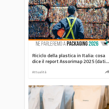
Riciclo della plastica in Italia: cosa
dice il report Assorimap 2025 (dati 
trend)
Attualità