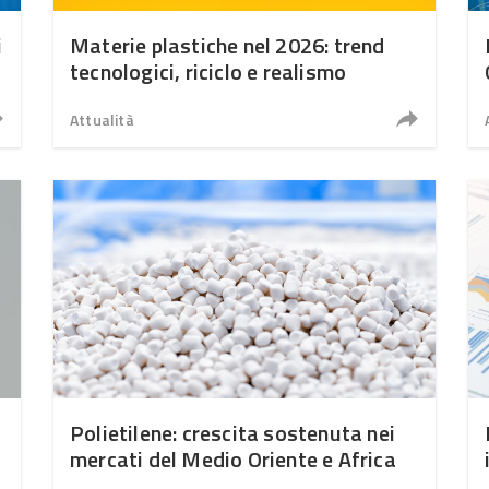
i
Materie plastiche nel 2026: trend
tecnologici, riciclo e realismo
Attualità
Polietilene: crescita sostenuta nei
mercati del Medio Oriente e Africa