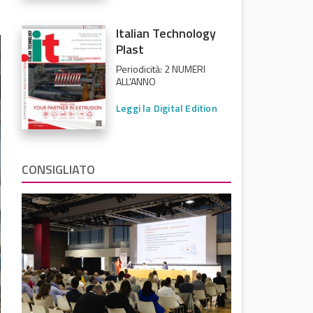
Italian Technology
Plast
Periodicità: 2 NUMERI
ALL'ANNO
Leggi la Digital Edition
CONSIGLIATO