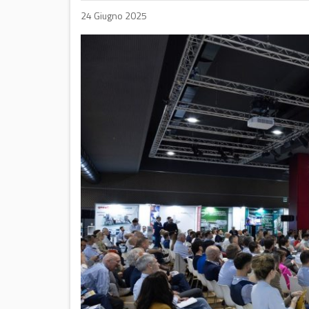
24 Giugno 2025