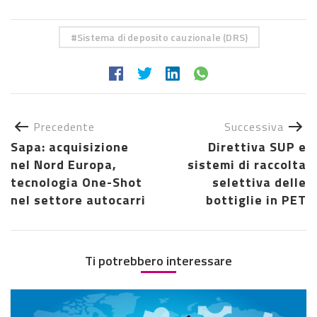
Sistema di deposito cauzionale (DRS)
Precedente
Successiva
Sapa: acquisizione
Direttiva SUP e
nel Nord Europa,
sistemi di raccolta
tecnologia One-Shot
selettiva delle
nel settore autocarri
bottiglie in PET
Ti potrebbero interessare