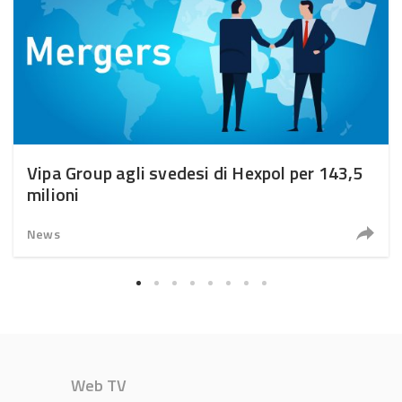
Vipa Group agli svedesi di Hexpol per 143,5
milioni
News
Web TV