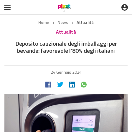
Home
News
Attualità
❯
❯
Attualità
Deposito cauzionale degli imballaggi per
bevande: favorevole l’80% degli italiani
24 Gennaio 2024