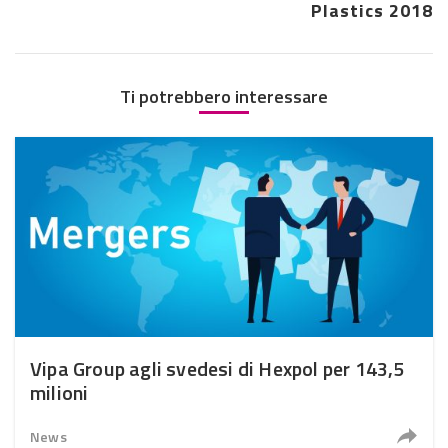
Plastics 2018
Ti potrebbero interessare
Vipa Group agli svedesi di Hexpol per 143,5
milioni
News