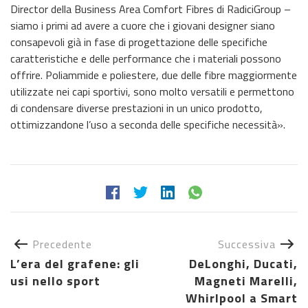
Director della Business Area Comfort Fibres di RadiciGroup –
siamo i primi ad avere a cuore che i giovani designer siano
consapevoli già in fase di progettazione delle specifiche
caratteristiche e delle performance che i materiali possono
offrire. Poliammide e poliestere, due delle fibre maggiormente
utilizzate nei capi sportivi, sono molto versatili e permettono
di condensare diverse prestazioni in un unico prodotto,
ottimizzandone l’uso a seconda delle specifiche necessità».
Precedente
Successiva
L’era del grafene: gli
DeLonghi, Ducati,
usi nello sport
Magneti Marelli,
Whirlpool a Smart