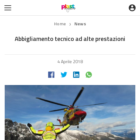
Home
News
❯
Abbigliamento tecnico ad alte prestazioni
4 Aprile 2018