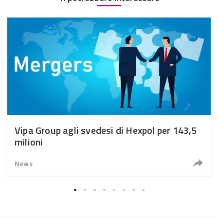
Vipa Group agli svedesi di Hexpol per 143,5
milioni
News