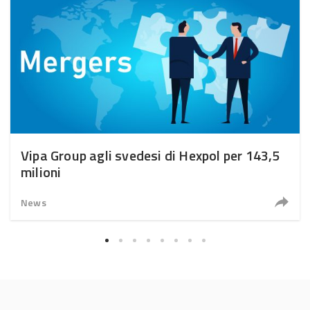
Vipa Group agli svedesi di Hexpol per 143,5
milioni
News