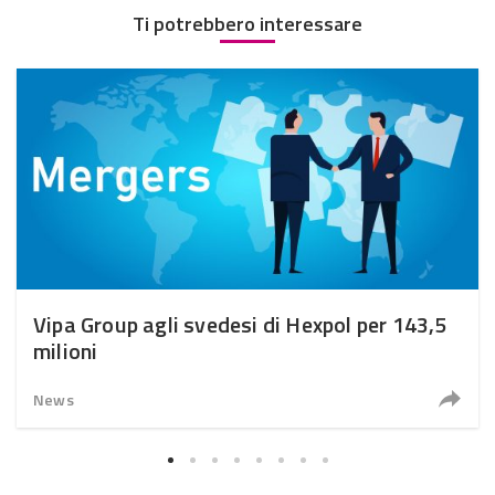
Ti potrebbero interessare
Vipa Group agli svedesi di Hexpol per 143,5
milioni
News