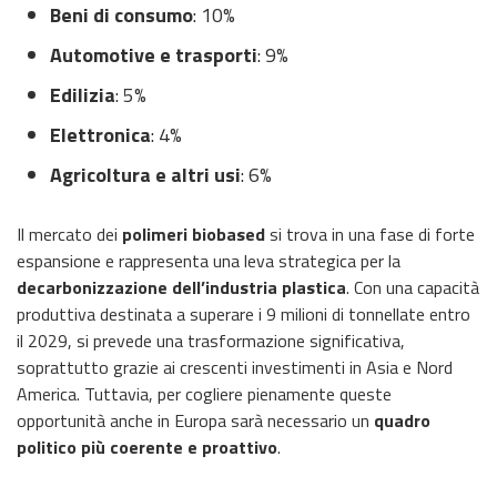
Beni di consumo
: 10%
Automotive e trasporti
: 9%
Edilizia
: 5%
Elettronica
: 4%
Agricoltura e altri usi
: 6%
Il mercato dei
polimeri biobased
si trova in una fase di forte
espansione e rappresenta una leva strategica per la
decarbonizzazione dell’industria plastica
. Con una capacità
produttiva destinata a superare i 9 milioni di tonnellate entro
il 2029, si prevede una trasformazione significativa,
soprattutto grazie ai crescenti investimenti in Asia e Nord
America. Tuttavia, per cogliere pienamente queste
opportunità anche in Europa sarà necessario un
quadro
politico più coerente e proattivo
.