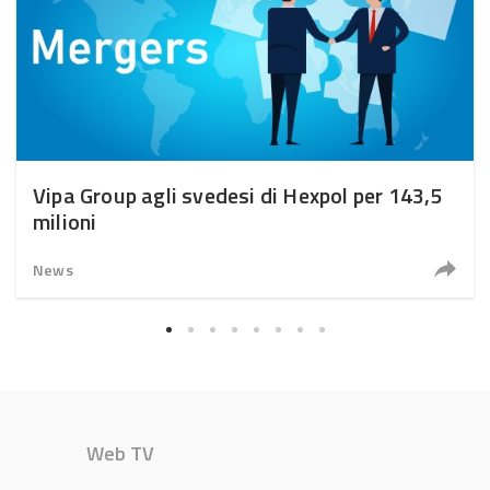
Vipa Group agli svedesi di Hexpol per 143,5
milioni
News
Web TV