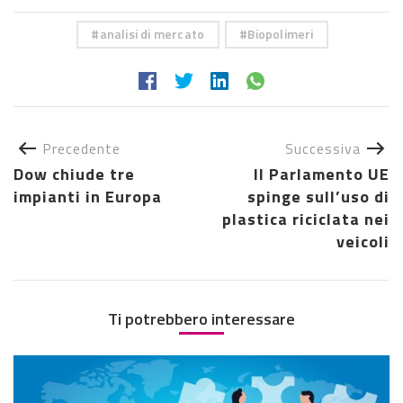
analisi di mercato
Biopolimeri
Precedente
Successiva
Dow chiude tre
Il Parlamento UE
impianti in Europa
spinge sull’uso di
plastica riciclata nei
veicoli
Ti potrebbero interessare