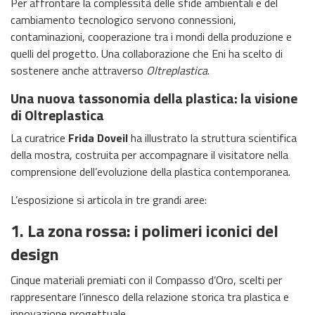
Per affrontare la complessità delle sfide ambientali e del
cambiamento tecnologico servono connessioni,
contaminazioni, cooperazione tra i mondi della produzione e
quelli del progetto. Una collaborazione che Eni ha scelto di
sostenere anche attraverso
Oltreplastica
.
Una nuova tassonomia della plastica: la visione
di Oltreplastica
La curatrice
Frida Doveil
ha illustrato la struttura scientifica
della mostra, costruita per accompagnare il visitatore nella
comprensione dell’evoluzione della plastica contemporanea.
L’esposizione si articola in tre grandi aree:
1. La zona rossa: i polimeri iconici del
design
Cinque materiali premiati con il Compasso d’Oro, scelti per
rappresentare l’innesco della relazione storica tra plastica e
innovazione progettuale.