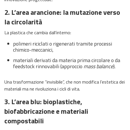
2. L’area arancione: la mutazione verso
la circolarità
La plastica che cambia dall’interno:
polimeri riciclati o rigenerati tramite processi
chimico-meccanici,
materiali derivati da materia prima circolare o da
feedstock rinnovabili (approccio
mass balance
).
Una trasformazione “invisibile”, che non modifica l’estetica dei
materiali ma ne rivoluziona i cicli di vita.
3. L’area blu: bioplastiche,
biofabbricazione e materiali
compostabili