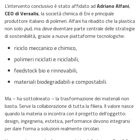
L’intervento conclusivo è stato affidato ad
Adriano Alfani
,
CEO di Versalis
, la società chimica di Eni e principale
produttore italiano di polimeri. Alfani ha ribadito che la plastica
non solo
può
, ma
deve
diventare parte centrale delle strategie
di sostenibilità, grazie a nuove piattaforme tecnologiche:
riciclo meccanico e chimico,
polimeri riciclati e riciclabili,
feedstock bio e rinnovabili,
materiali biodegradabili e compostabili.
Ma – ha sottolineato – la trasformazione dei materiali non
basta. Serve la collaborazione di tutta la filiera. Il valore nasce
quando la materia si incontra con il progetto dell’oggetto:
design, ingegneria, estetica, performance devono integrarsi
per dare forma a soluzioni realmente circolari.