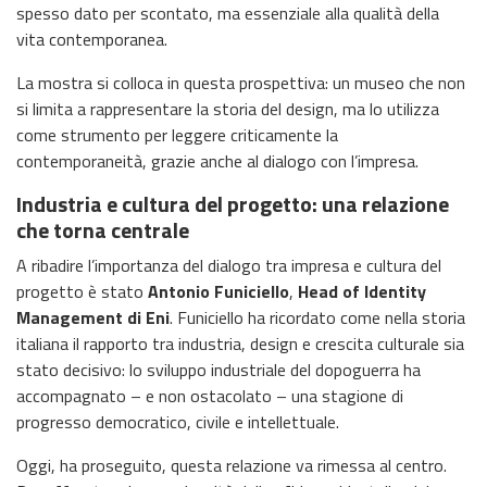
spesso dato per scontato, ma essenziale alla qualità della
vita contemporanea.
La mostra si colloca in questa prospettiva: un museo che non
si limita a rappresentare la storia del design, ma lo utilizza
come strumento per leggere criticamente la
contemporaneità, grazie anche al dialogo con l’impresa.
Industria e cultura del progetto: una relazione
che torna centrale
A ribadire l’importanza del dialogo tra impresa e cultura del
progetto è stato
Antonio Funiciello
,
Head of Identity
Management di Eni
. Funiciello ha ricordato come nella storia
italiana il rapporto tra industria, design e crescita culturale sia
stato decisivo: lo sviluppo industriale del dopoguerra ha
accompagnato – e non ostacolato – una stagione di
progresso democratico, civile e intellettuale.
Oggi, ha proseguito, questa relazione va rimessa al centro.