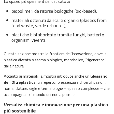
Lo spazio più sperimentale, dedicato a:
biopolimeri da risorse biologiche (bio-based),
materiali ottenuti da scarti organici (plastics from
food waste, verde urbano…),
plastiche biofabbricate tramite funghi, batteri e
organismi viventi.
Questa sezione mostra la frontiera dell’innovazione, dove la
plastica diventa sistema biologico, metabolico, “rigenerato”
dalla natura.
Accanto ai materiali, la mostra introduce anche un
Glossario
dell’Oltreplastica
, un repertorio essenziale di certificazioni,
nomenclature, sigle e terminologie – spesso complesse – che
accompagnano il mondo dei nuovi polimeri.
Versalis: chimica e innovazione per una plastica
più sostenibile