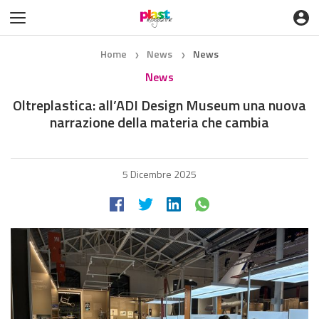
Home
News
News
❯
❯
News
Oltreplastica: all’ADI Design Museum una nuova
narrazione della materia che cambia
5 Dicembre 2025