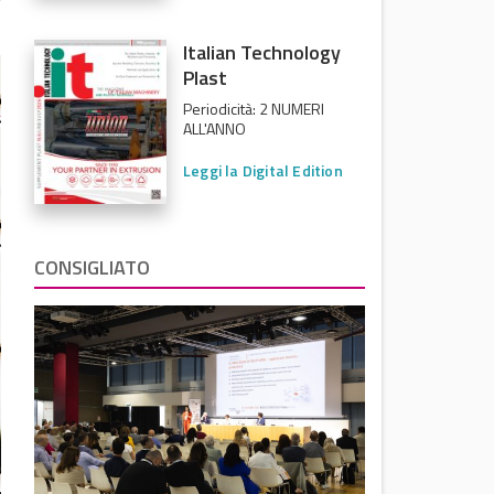
Italian Technology
Plast
Periodicità: 2 NUMERI
ALL'ANNO
Leggi la Digital Edition
CONSIGLIATO