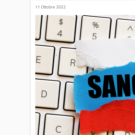
11 Ottobre 2022