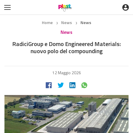
Home
News
News
❯
❯
News
RadiciGroup e Domo Engineered Materials:
nuovo polo del compounding
12 Maggio 2026