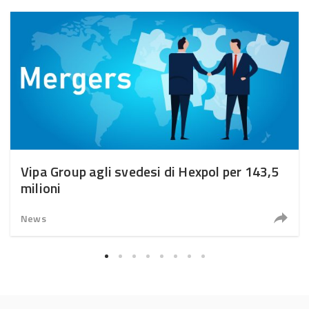
Vipa Group agli svedesi di Hexpol per 143,5
milioni
News