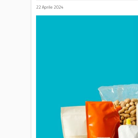
22 Aprile 2024