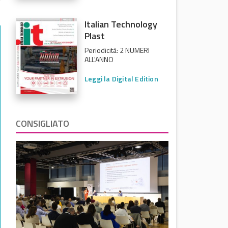
Italian Technology
Plast
Periodicità: 2 NUMERI
ALL'ANNO
Leggi la Digital Edition
CONSIGLIATO