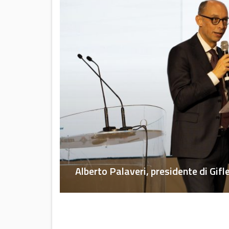
Alberto Palaveri, presidente di Gifl