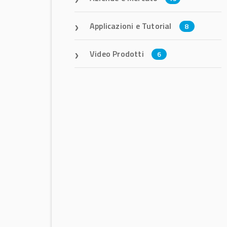
Applicazioni e Tutorial
8
Video Prodotti
6