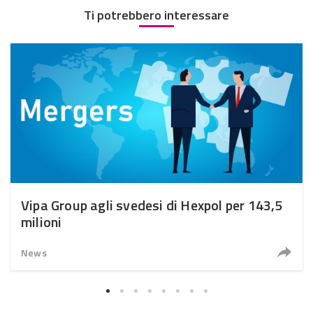
Ti potrebbero interessare
Vipa Group agli svedesi di Hexpol per 143,5
milioni
News