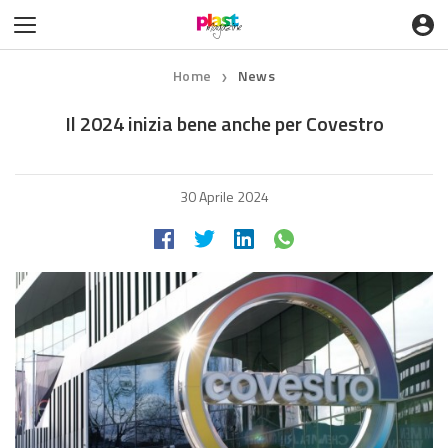
Home
News
❯
Il 2024 inizia bene anche per Covestro
30 Aprile 2024