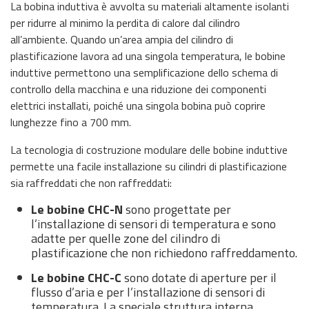
La bobina induttiva è avvolta su materiali altamente isolanti
per ridurre al minimo la perdita di calore dal cilindro
all’ambiente. Quando un’area ampia del cilindro di
plastificazione lavora ad una singola temperatura, le bobine
induttive permettono una semplificazione dello schema di
controllo della macchina e una riduzione dei componenti
elettrici installati, poiché una singola bobina può coprire
lunghezze fino a 700 mm.
La tecnologia di costruzione modulare delle bobine induttive
permette una facile installazione su cilindri di plastificazione
sia raffreddati che non raffreddati:
Le bobine CHC-N
sono progettate per
l’installazione di sensori di temperatura e sono
adatte per quelle zone del cilindro di
plastificazione che non richiedono raffreddamento.
Le bobine CHC-C
sono dotate di aperture per il
flusso d’aria e per l’installazione di sensori di
temperatura. La speciale struttura interna