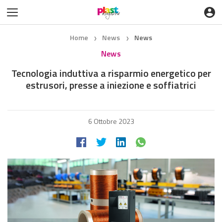
Home
News
News
❯
❯
News
Tecnologia induttiva a risparmio energetico per
estrusori, presse a iniezione e soffiatrici
6 Ottobre 2023