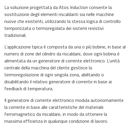
La soluzione progettata da Atos Induction consente la
sostituzione degli elementi riscaldanti sia nelle macchine
nuove che esistenti, utilizzando la stessa logica di controllo
temporizzata o termoregolata dei sistemi resistivi
tradizionali.
L’applicazione tipica è composta da una o più bobine, in base al
numero di zone del cilindro da riscaldare, dove ogni bobina è
alimentata da un generatore di corrente elettronico. L’unità
centrale della macchina del cliente gestisce la
termoregolazione di ogni singola zona, abilitando o
disabilitando il relativo generatore di corrente in base ai
feedback di temperatura.
Il generatore di corrente elettronico modula autonomamente
la corrente in base alle caratteristiche del materiale
ferromagnetico da riscaldare, in modo da ottenere la
massima efficienza in qualunque condizione di lavoro.