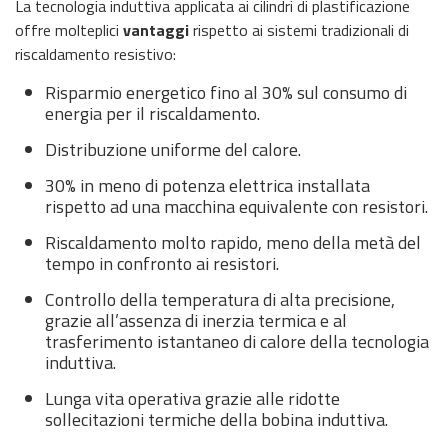
La tecnologia induttiva applicata ai cilindri di plastificazione
offre molteplici
vantaggi
rispetto ai sistemi tradizionali di
riscaldamento resistivo:
Risparmio energetico fino al 30% sul consumo di
energia per il riscaldamento.
Distribuzione uniforme del calore.
30% in meno di potenza elettrica installata
rispetto ad una macchina equivalente con resistori.
Riscaldamento molto rapido, meno della metà del
tempo in confronto ai resistori.
Controllo della temperatura di alta precisione,
grazie all’assenza di inerzia termica e al
trasferimento istantaneo di calore della tecnologia
induttiva.
Lunga vita operativa grazie alle ridotte
sollecitazioni termiche della bobina induttiva.