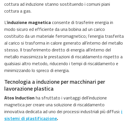
cottura ad induzione stanno sostituendo i comuni piani
cottura a gas.
L’
induzione magnetica
consente di trasferire energia in
modo sicuro ed efficiente da una bobina ad un carico
costituito da un materiale ferromagnetico; l’energia trasferita
al carico si trasforma in calore generato all’interno del metallo
stesso. Il trasferimento diretto di energia all’interno del
metallo massimizza le prestazioni di riscaldamento rispetto a
qualsiasi altro metodo, riducendo i tempi di riscaldamento e
minimizzando lo spreco di energia.
Tecnologia a induzione per macchinari per
lavorazione plastica
Atos Induction
ha sfruttato i vantaggi dell’induzione
magnetica per creare una soluzione di riscaldamento
innovativa dedicata ad uno dei processi industriali più diffusi:
i
sistemi di plastificazione
.