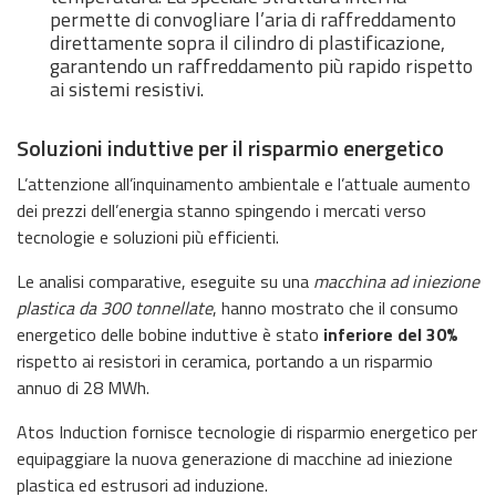
permette di convogliare l’aria di raffreddamento
direttamente sopra il cilindro di plastificazione,
garantendo un raffreddamento più rapido rispetto
ai sistemi resistivi.
Soluzioni induttive per il risparmio energetico
L’attenzione all’inquinamento ambientale e l’attuale aumento
dei prezzi dell’energia stanno spingendo i mercati verso
tecnologie e soluzioni più efficienti.
Le analisi comparative, eseguite su una
macchina ad iniezione
plastica da 300 tonnellate
, hanno mostrato che il consumo
energetico delle bobine induttive è stato
inferiore del 30%
rispetto ai resistori in ceramica, portando a un risparmio
annuo di 28 MWh.
Atos Induction fornisce tecnologie di risparmio energetico per
equipaggiare la nuova generazione di macchine ad iniezione
plastica ed estrusori ad induzione.