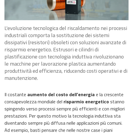
L'evoluzione tecnologica del riscaldamento nei processi
industriali comporta la sostituzione dei sistemi
dissipativi (resistori) obsoleti con soluzioni avanzate di
risparmio energetico. Estrusori e cilindri di
plastificazione con tecnologia induttiva rivoluzionano
le macchine per lavorazione plastica aumentando
produttività ed efficienza, riducendo costi operativi e di
manutenzione.
Il costante
aumento del costo dell’energia
e la crescente
consapevolezza mondiale del
risparmio energetico
stanno
spingendo verso processi sempre più efficienti e con migliori
prestazioni. Per questo motivo la tecnologia induttiva sta
diventando sempre più diffusa nelle applicazioni più comuni.
Ad esempio, basti pensare che nelle nostre case i piani