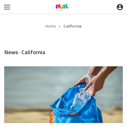
Home
California
❯
News · California