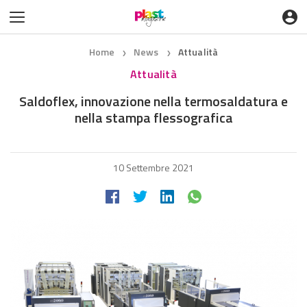
Home
News
Attualità
❯
❯
Attualità
Saldoflex, innovazione nella termosaldatura e
nella stampa flessografica
10 Settembre 2021