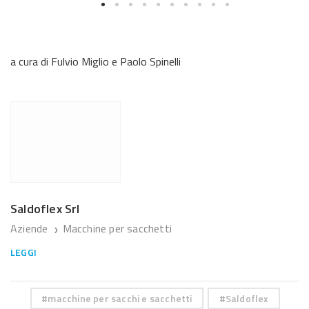
a cura di Fulvio Miglio e Paolo Spinelli
Saldoflex Srl
Aziende
Macchine per sacchetti
❯
LEGGI
macchine per sacchi e sacchetti
Saldoflex