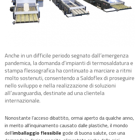
Anche in un difficile periodo segnato dall’emergenza
pandemica, la domanda d’impianti di termosaldatura e
stampa flessografica ha continuato a marciare a ritmi
molto sostenuti, consentendo a Saldoflex di proseguire
nello sviluppo e nella realizzazione di soluzioni
all’avanguardia, destinate ad una clientela
internazionale.
Nonostante l’acceso dibattito, ormai aperto da qualche anno,
in merito all’inquinamento causato dalle plastiche, il mondo
dell’
imballaggio flessibile
gode di buona salute, con una