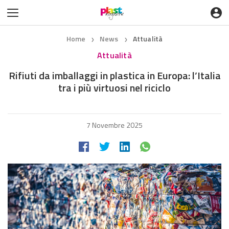
Home
News
Attualità
❯
❯
Attualità
Rifiuti da imballaggi in plastica in Europa: l’Italia
tra i più virtuosi nel riciclo
7 Novembre 2025