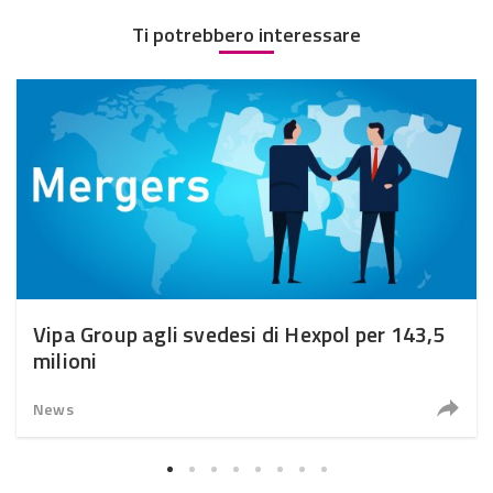
Ti potrebbero interessare
Vipa Group agli svedesi di Hexpol per 143,5
milioni
News