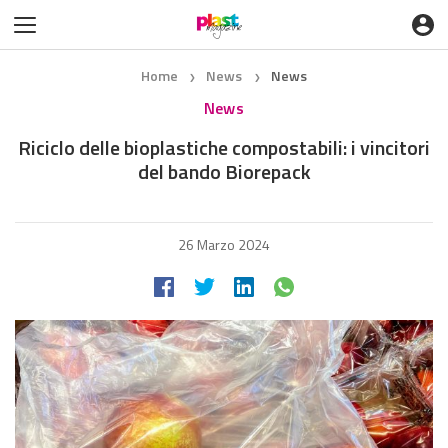
Home
News
News
❯
❯
News
Riciclo delle bioplastiche compostabili: i vincitori
del bando Biorepack
26 Marzo 2024