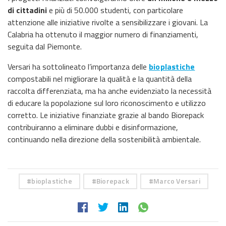
di cittadini
e più di 50.000 studenti, con particolare
attenzione alle iniziative rivolte a sensibilizzare i giovani. La
Calabria ha ottenuto il maggior numero di finanziamenti,
seguita dal Piemonte.
Versari ha sottolineato l’importanza delle
bioplastiche
compostabili nel migliorare la qualità e la quantità della
raccolta differenziata, ma ha anche evidenziato la necessità
di educare la popolazione sul loro riconoscimento e utilizzo
corretto. Le iniziative finanziate grazie al bando Biorepack
contribuiranno a eliminare dubbi e disinformazione,
continuando nella direzione della sostenibilità ambientale.
bioplastiche
Biorepack
Marco Versari