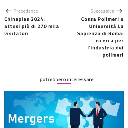
Precedente
Successiva
Chinaplas 2024:
Cossa Polimeri e
attesi più di 270 mila
Università La
visitatori
Sapienza di Roma:
ricerca per
l'industria dei
polimeri
Ti potrebbero interessare