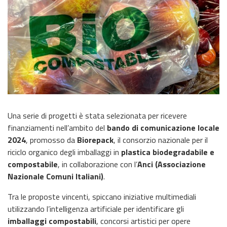
Una serie di progetti è stata selezionata per ricevere
finanziamenti nell’ambito del
bando di comunicazione locale
2024
, promosso da
Biorepack
, il consorzio nazionale per il
riciclo organico degli imballaggi in
plastica biodegradabile e
compostabile
, in collaborazione con l’
Anci (Associazione
Nazionale Comuni Italiani)
.
Tra le proposte vincenti, spiccano iniziative multimediali
utilizzando l’intelligenza artificiale per identificare gli
imballaggi compostabili
, concorsi artistici per opere