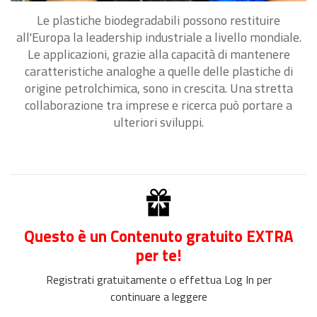
Le plastiche biodegradabili possono restituire
all'Europa la leadership industriale a livello mondiale.
Le applicazioni, grazie alla capacità di mantenere
caratteristiche analoghe a quelle delle plastiche di
origine petrolchimica, sono in crescita. Una stretta
collaborazione tra imprese e ricerca può portare a
ulteriori sviluppi.
Questo è un Contenuto gratuito EXTRA
per te!
Registrati gratuitamente o effettua Log In per
continuare a leggere