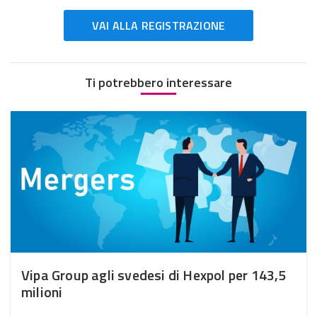
VAI ALLA REGISTRAZIONE
Ti potrebbero interessare
Vipa Group agli svedesi di Hexpol per 143,5
milioni