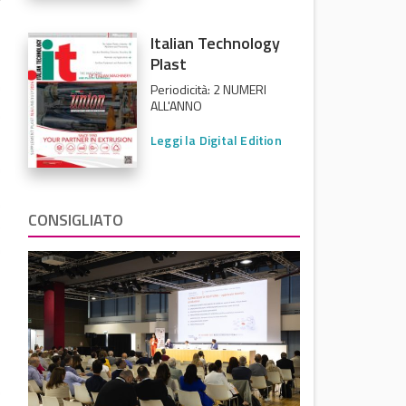
Italian Technology
Plast
Periodicità: 2 NUMERI
ALL'ANNO
Leggi la Digital Edition
CONSIGLIATO