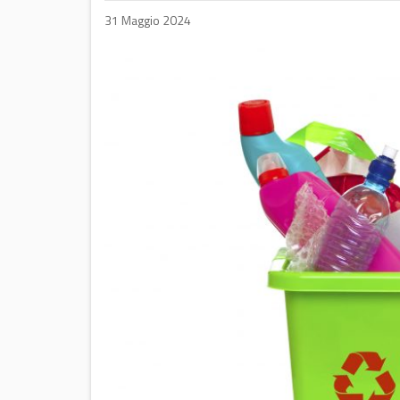
31 Maggio 2024