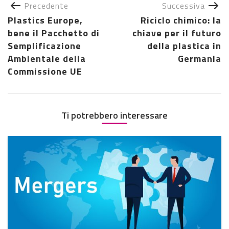
Precedente
Successiva
Plastics Europe,
Riciclo chimico: la
bene il Pacchetto di
chiave per il futuro
Semplificazione
della plastica in
Ambientale della
Germania
Commissione UE
Ti potrebbero interessare