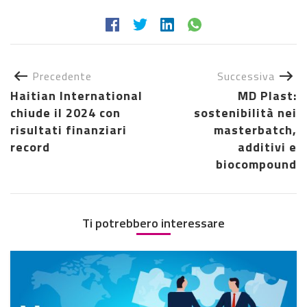
Precedente
Successiva
Haitian International
MD Plast:
chiude il 2024 con
sostenibilità nei
risultati finanziari
masterbatch,
record
additivi e
biocompound
Ti potrebbero interessare