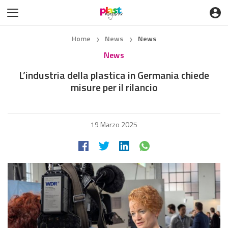
Home
News
News
❯
❯
News
L’industria della plastica in Germania chiede
misure per il rilancio
19 Marzo 2025