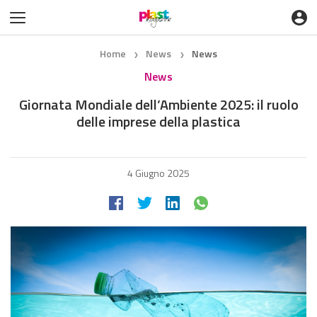
Home
News
News
❯
❯
News
Giornata Mondiale dell’Ambiente 2025: il ruolo
delle imprese della plastica
4 Giugno 2025