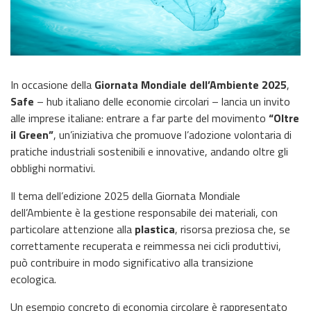
In occasione della
Giornata Mondiale dell’Ambiente 2025
,
Safe
– hub italiano delle economie circolari – lancia un invito
alle imprese italiane: entrare a far parte del movimento
“Oltre
il Green”
, un’iniziativa che promuove l’adozione volontaria di
pratiche industriali sostenibili e innovative, andando oltre gli
obblighi normativi.
Il tema dell’edizione 2025 della Giornata Mondiale
dell’Ambiente è la gestione responsabile dei materiali, con
particolare attenzione alla
plastica
, risorsa preziosa che, se
correttamente recuperata e reimmessa nei cicli produttivi,
può contribuire in modo significativo alla transizione
ecologica.
Un esempio concreto di economia circolare è rappresentato