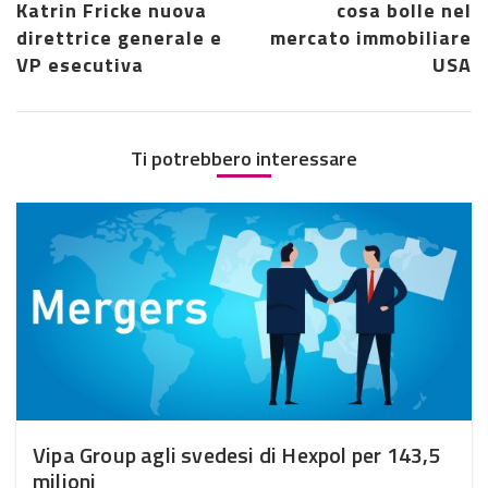
Katrin Fricke nuova
cosa bolle nel
direttrice generale e
mercato immobiliare
VP esecutiva
USA
Ti potrebbero interessare
Vipa Group agli svedesi di Hexpol per 143,5
milioni