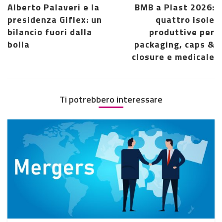
Alberto Palaveri e la
BMB a Plast 2026:
presidenza Giflex: un
quattro isole
bilancio fuori dalla
produttive per
bolla
packaging, caps &
closure e medicale
Ti potrebbero interessare