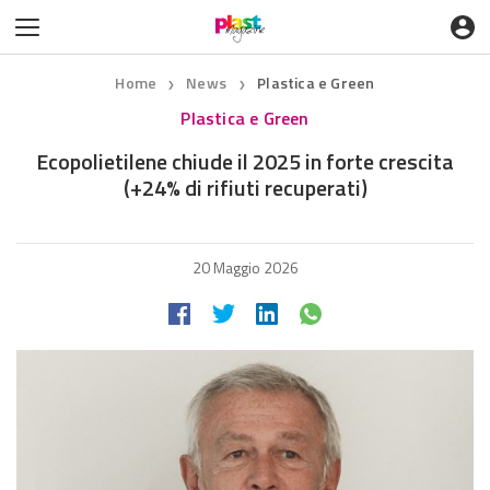
Home
News
Plastica e Green
❯
❯
Plastica e Green
Ecopolietilene chiude il 2025 in forte crescita
(+24% di rifiuti recuperati)
20 Maggio 2026