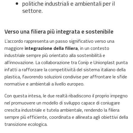
politiche industriali e ambientali per il
settore.
Verso una filiera più integrata e sostenibile
L’accordo rappresenta un passo significativo verso una
maggiore
integrazione della filiera
, in un contesto
industriale sempre più orientato alla sostenibilità e
all’innovazione. La collaborazione tra Conip e Unionplast punta
infatti a rafforzare la competitività del sistema italiano della
plastica, favorendo soluzioni condivise per affrontare le sfide
normative e ambientali a livello europeo.
Con questa intesa, le due realtà ribadiscono il proprio impegno
nel promuovere un modello di sviluppo capace di coniugare
crescita industriale e tutela ambientale, rendendo la filiera
sempre più efficiente, coordinata e allineata agli obiettivi della
transizione ecologica.