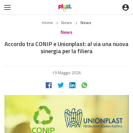
Home
News
News
❯
❯
News
Accordo tra CONIP e Unionplast: al via una nuova
sinergia per la filiera
19 Maggio 2026