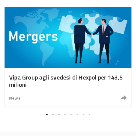
Vipa Group agli svedesi di Hexpol per 143,5
milioni
News