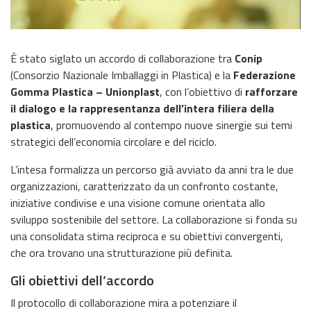
È stato siglato un accordo di collaborazione tra
Conip
(Consorzio Nazionale Imballaggi in Plastica) e la
Federazione
Gomma Plastica – Unionplast
, con l’obiettivo di
rafforzare
il dialogo e la rappresentanza dell’intera filiera della
plastica
, promuovendo al contempo nuove sinergie sui temi
strategici dell’economia circolare e del riciclo.
L’intesa formalizza un percorso già avviato da anni tra le due
organizzazioni, caratterizzato da un confronto costante,
iniziative condivise e una visione comune orientata allo
sviluppo sostenibile del settore. La collaborazione si fonda su
una consolidata stima reciproca e su obiettivi convergenti,
che ora trovano una strutturazione più definita.
Gli obiettivi dell’accordo
Il protocollo di collaborazione mira a potenziare il