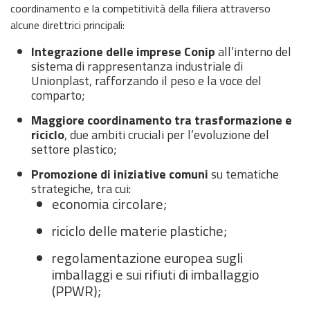
coordinamento e la competitività della filiera attraverso
alcune direttrici principali:
Integrazione delle imprese Conip
all’interno del
sistema di rappresentanza industriale di
Unionplast, rafforzando il peso e la voce del
comparto;
Maggiore coordinamento tra trasformazione e
riciclo
, due ambiti cruciali per l’evoluzione del
settore plastico;
Promozione di iniziative comuni
su tematiche
strategiche, tra cui:
economia circolare;
riciclo delle materie plastiche;
regolamentazione europea sugli
imballaggi e sui rifiuti di imballaggio
(PPWR);