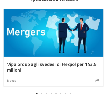
Vipa Group agli svedesi di Hexpol per 143,5
milioni
News