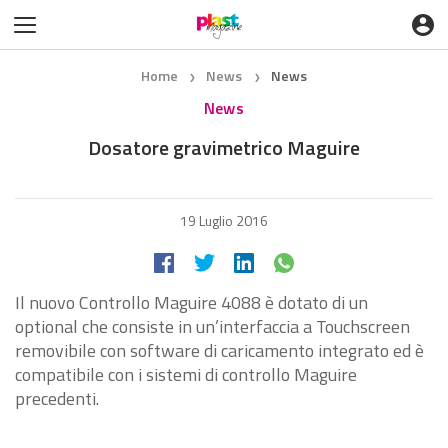
Home
News
News
❯
❯
News
Dosatore gravimetrico Maguire
19 Luglio 2016
Il nuovo Controllo Maguire 4088 è dotato di un
optional che consiste in un’interfaccia a Touchscreen
removibile con software di caricamento integrato ed è
compatibile con i sistemi di controllo Maguire
precedenti.