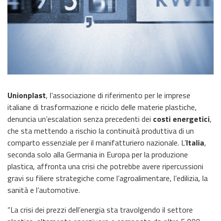
Unionplast
, l’associazione di riferimento per le imprese
italiane di trasformazione e riciclo delle materie plastiche,
denuncia un’escalation senza precedenti dei
costi energetici
,
che sta mettendo a rischio la continuità produttiva di un
comparto essenziale per il manifatturiero nazionale. L’
Italia
,
seconda solo alla Germania in Europa per la produzione
plastica, affronta una crisi che potrebbe avere ripercussioni
gravi su filiere strategiche come l’agroalimentare, l’edilizia, la
sanità e l’automotive.
“La crisi dei prezzi dell’energia sta travolgendo il settore