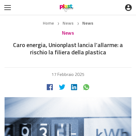
Home
News
News
❯
❯
News
Caro energia, Unionplast lancia l’allarme: a
rischio la filiera della plastica
17 Febbraio 2025