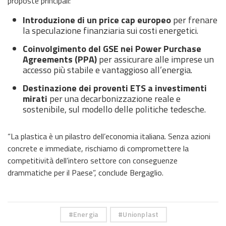
proposte principali:
Introduzione di un price cap europeo
per frenare
la speculazione finanziaria sui costi energetici.
Coinvolgimento del GSE nei Power Purchase
Agreements (PPA)
per assicurare alle imprese un
accesso più stabile e vantaggioso all’energia.
Destinazione dei proventi ETS a investimenti
mirati
per una decarbonizzazione reale e
sostenibile, sul modello delle politiche tedesche.
“La plastica è un pilastro dell’economia italiana. Senza azioni
concrete e immediate, rischiamo di compromettere la
competitività dell’intero settore con conseguenze
drammatiche per il Paese”, conclude Bergaglio.
Energia
Unionplast