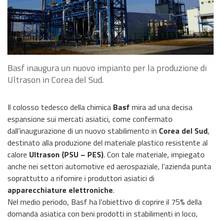
Basf inaugura un nuovo impianto per la produzione di
Ultrason in Corea del Sud.
Il colosso tedesco della chimica
Basf
mira ad una decisa
espansione sui mercati asiatici, come confermato
dall’inaugurazione di un nuovo stabilimento in
Corea del Sud
,
destinato alla produzione del materiale plastico resistente al
calore
Ultrason (PSU – PES)
. Con tale materiale, impiegato
anche nei settori automotive ed aerospaziale, l’azienda punta
soprattutto a rifornire i produttori asiatici di
apparecchiature elettroniche
.
Nel medio periodo, Basf ha l’obiettivo di coprire il 75% della
domanda asiatica con beni prodotti in stabilimenti in loco,