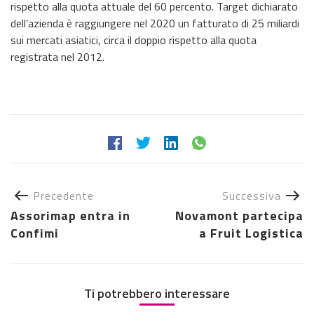
rispetto alla quota attuale del 60 percento. Target dichiarato
dell’azienda è raggiungere nel 2020 un fatturato di 25 miliardi
sui mercati asiatici, circa il doppio rispetto alla quota
registrata nel 2012.
Precedente
Successiva
Assorimap entra in
Novamont partecipa
Confimi
a Fruit Logistica
Ti potrebbero interessare