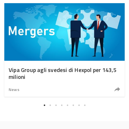
Vipa Group agli svedesi di Hexpol per 143,5
milioni
News