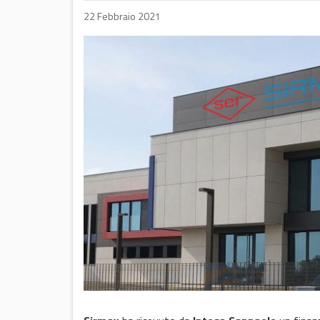
22 Febbraio 2021