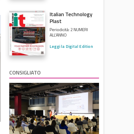
Italian Technology
Plast
Periodicità: 2 NUMERI
ALL'ANNO
Leggi la Digital Edition
CONSIGLIATO