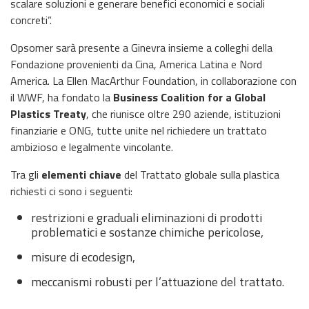
scalare soluzioni e generare benefici economici e sociali
concreti”.
Opsomer sarà presente a Ginevra insieme a colleghi della
Fondazione provenienti da Cina, America Latina e Nord
America. La Ellen MacArthur Foundation, in collaborazione con
il WWF, ha fondato la
Business Coalition for a Global
Plastics Treaty
, che riunisce oltre 290 aziende, istituzioni
finanziarie e ONG, tutte unite nel richiedere un trattato
ambizioso e legalmente vincolante.
Tra gli
elementi chiave
del Trattato globale sulla plastica
richiesti ci sono i seguenti:
restrizioni e graduali eliminazioni di prodotti
problematici e sostanze chimiche pericolose,
misure di ecodesign,
meccanismi robusti per l’attuazione del trattato.