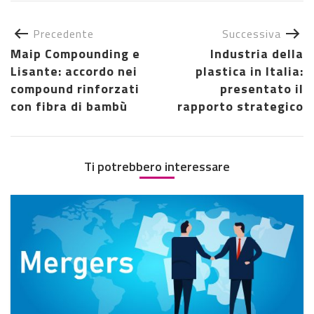
Precedente
Successiva
Maip Compounding e
Industria della
Lisante: accordo nei
plastica in Italia:
compound rinforzati
presentato il
con fibra di bambù
rapporto strategico
Ti potrebbero interessare