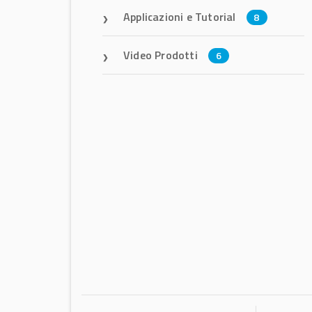
Applicazioni e Tutorial
8
Video Prodotti
6