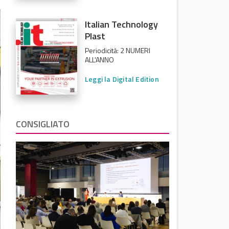
Italian Technology
Plast
Periodicità: 2 NUMERI
ALL'ANNO
Leggi la Digital Edition
CONSIGLIATO