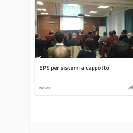
EPS per sistemi a cappotto
News