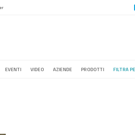
er
EVENTI
VIDEO
AZIENDE
PRODOTTI
FILTRA P