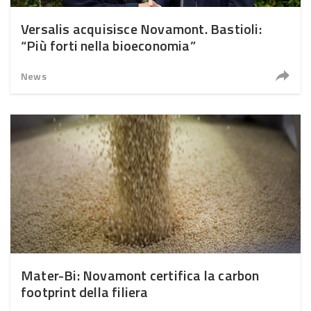
Versalis acquisisce Novamont. Bastioli:
“Più forti nella bioeconomia”
News
Mater-Bi: Novamont certifica la carbon
footprint della filiera