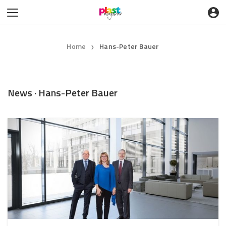
Home
Hans-Peter Bauer
❯
News · Hans-Peter Bauer