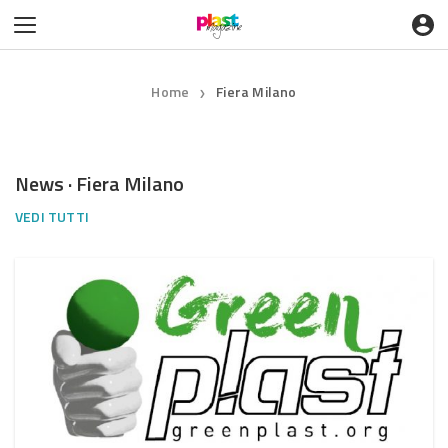
Home
Fiera Milano
❯
News · Fiera Milano
VEDI TUTTI