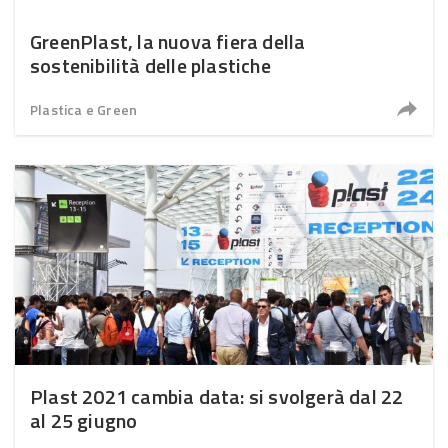
GreenPlast, la nuova fiera della
sostenibilità delle plastiche
Plastica e Green
Plast 2021 cambia data: si svolgerà dal 22
al 25 giugno