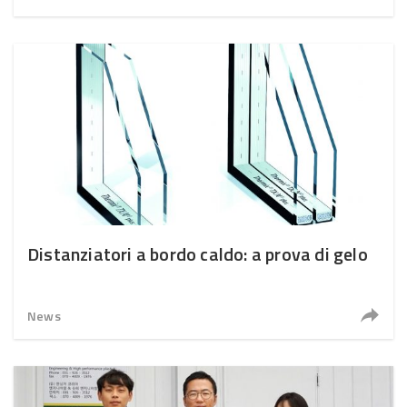
Distanziatori a bordo caldo: a prova di gelo
News