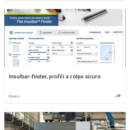
Insulbar-finder, profili a colpo sicuro
News