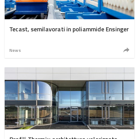
Tecast, semilavorati in poliammide Ensinger
News