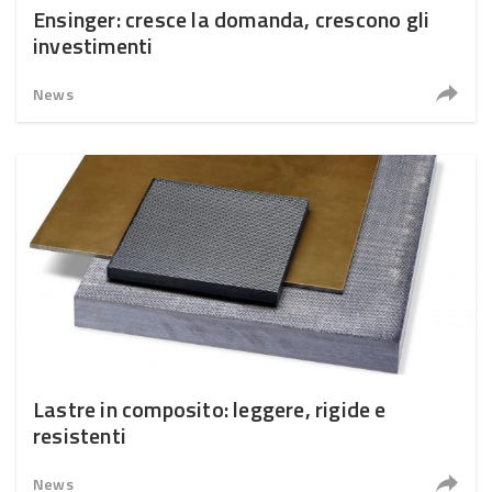
Ensinger: cresce la domanda, crescono gli
investimenti
News
Lastre in composito: leggere, rigide e
resistenti
News