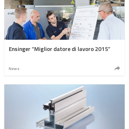
Ensinger “Miglior datore di lavoro 2015”
News