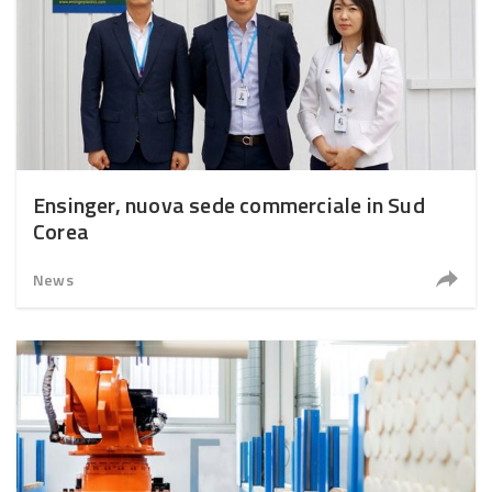
Ensinger, nuova sede commerciale in Sud
Corea
News