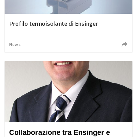
Profilo termoisolante di Ensinger
News
Collaborazione tra Ensinger e