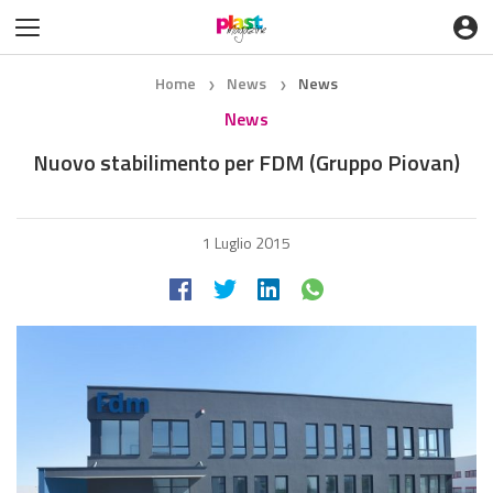
Home
News
News
❯
❯
News
Nuovo stabilimento per FDM (Gruppo Piovan)
1 Luglio 2015