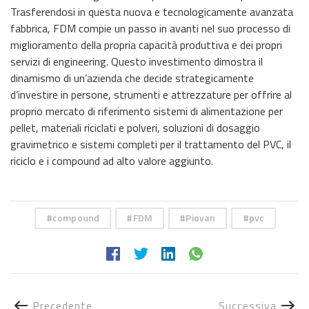
Trasferendosi in questa nuova e tecnologicamente avanzata
fabbrica, FDM compie un passo in avanti nel suo processo di
miglioramento della propria capacità produttiva e dei propri
servizi di engineering. Questo investimento dimostra il
dinamismo di un’azienda che decide strategicamente
d’investire in persone, strumenti e attrezzature per offrire al
proprio mercato di riferimento sistemi di alimentazione per
pellet, materiali riciclati e polveri, soluzioni di dosaggio
gravimetrico e sistemi completi per il trattamento del PVC, il
riciclo e i compound ad alto valore aggiunto.
compound
FDM
Piovan
pvc
Precedente
Successiva