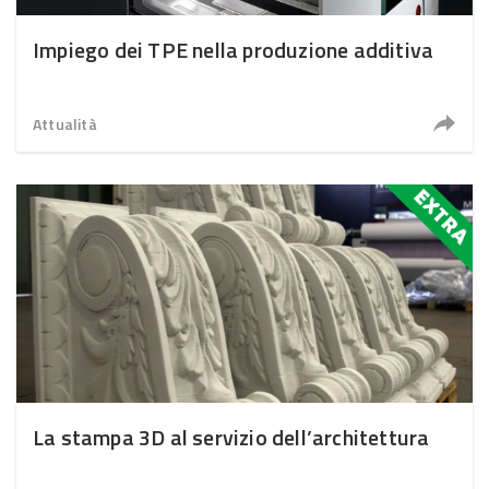
Impiego dei TPE nella produzione additiva
Attualità
La stampa 3D al servizio dell’architettura