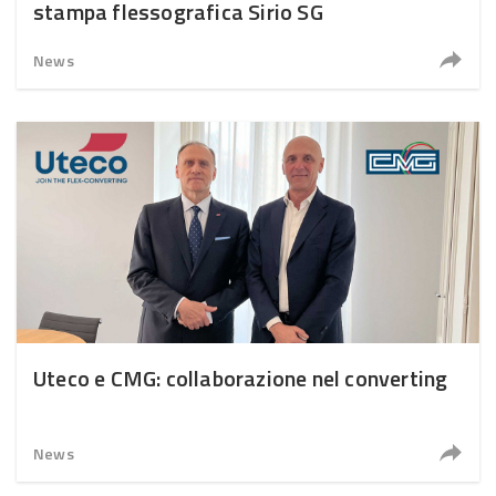
stampa flessografica Sirio SG
News
Uteco e CMG: collaborazione nel converting
News