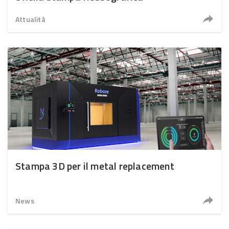
Attualità
Stampa 3D per il metal replacement
News