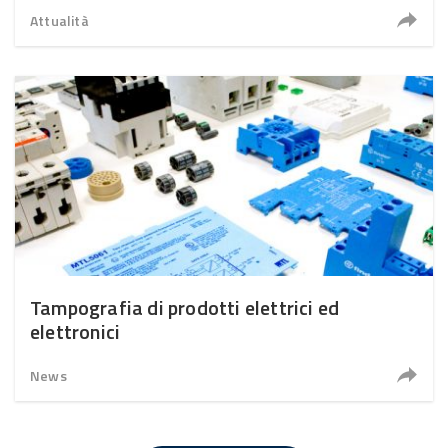
Attualità
Tampografia di prodotti elettrici ed
elettronici
News