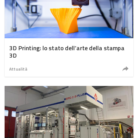
3D Printing: lo stato dell’arte della stampa
3D
Attualità