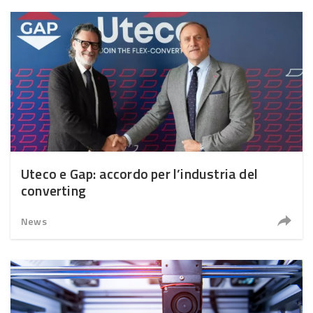
Uteco e Gap: accordo per l’industria del
converting
News