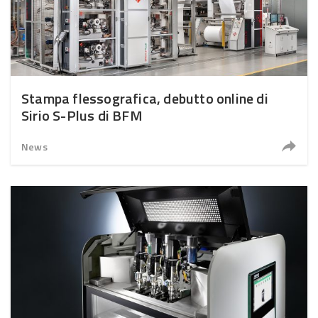
Stampa flessografica, debutto online di
Sirio S-Plus di BFM
News