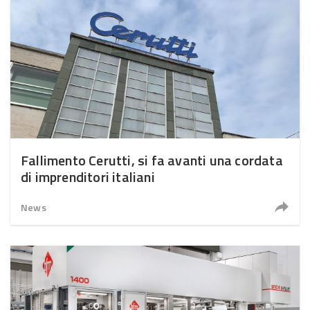
Fallimento Cerutti, si fa avanti una cordata
di imprenditori italiani
News