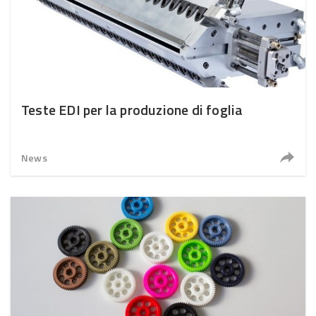
Teste EDI per la produzione di foglia
News