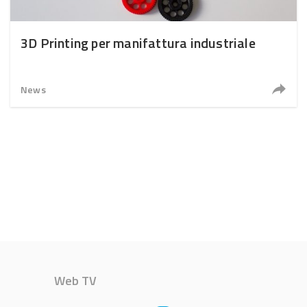
3D Printing per manifattura industriale
News
Web TV