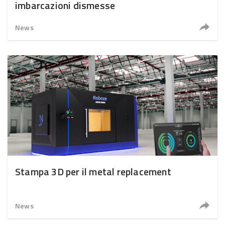
imbarcazioni dismesse
News
Stampa 3D per il metal replacement
News