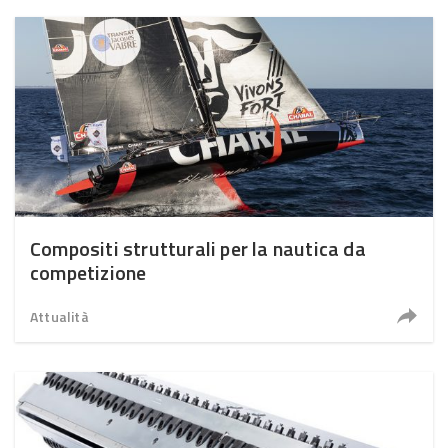
Compositi strutturali per la nautica da
competizione
Attualità