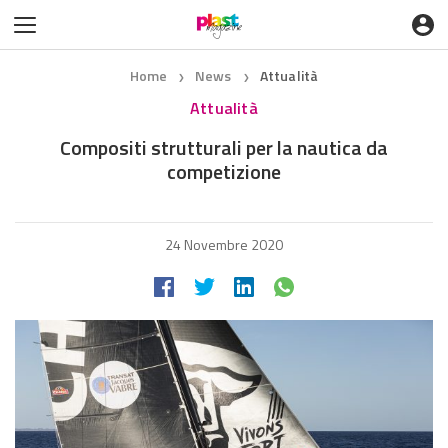
Home
News
Attualità
❯
❯
Attualità
Compositi strutturali per la nautica da
competizione
24 Novembre 2020