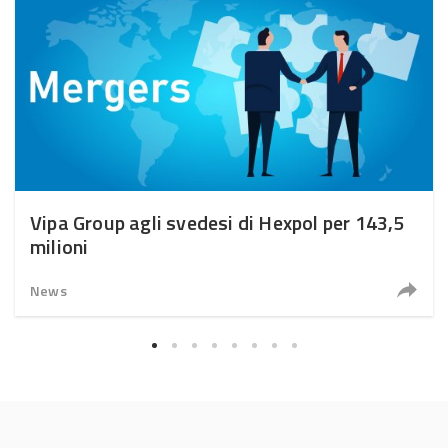
Vipa Group agli svedesi di Hexpol per 143,5
milioni
News