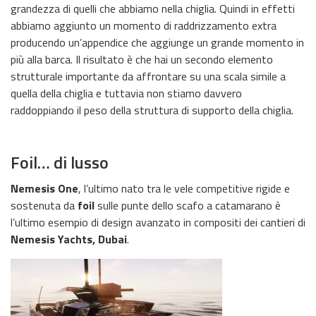
grandezza di quelli che abbiamo nella chiglia. Quindi in effetti
abbiamo aggiunto un momento di raddrizzamento extra
producendo un’appendice che aggiunge un grande momento in
più alla barca. Il risultato è che hai un secondo elemento
strutturale importante da affrontare su una scala simile a
quella della chiglia e tuttavia non stiamo davvero
raddoppiando il peso della struttura di supporto della chiglia.
Foil… di lusso
Nemesis One
, l’ultimo nato tra le vele competitive rigide e
sostenuta da
foil
sulle punte dello scafo a catamarano è
l’ultimo esempio di design avanzato in compositi dei cantieri di
Nemesis Yachts, Dubai
.