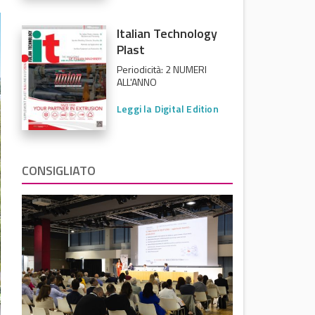
Italian Technology
Plast
Periodicità: 2 NUMERI
ALL'ANNO
Leggi la Digital Edition
CONSIGLIATO