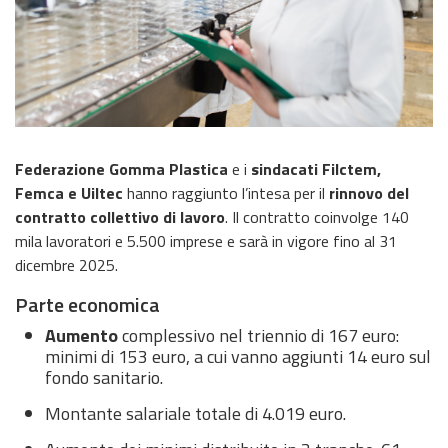
Federazione Gomma Plastica
e i
sindacati Filctem,
Femca e Uiltec
hanno raggiunto l’intesa per il
rinnovo del
contratto collettivo di lavoro
. Il contratto coinvolge 140
mila lavoratori e 5.500 imprese e sarà in vigore fino al 31
dicembre 2025.
Parte economica
Aumento
complessivo nel triennio di 167 euro:
minimi di 153 euro, a cui vanno aggiunti 14 euro sul
fondo sanitario.
Montante salariale totale di 4.019 euro.