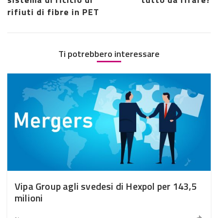
rifiuti di fibre in PET
Ti potrebbero interessare
Vipa Group agli svedesi di Hexpol per 143,5
milioni