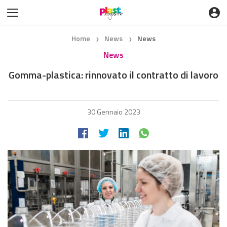
Home
News
News
❯
❯
News
Gomma-plastica: rinnovato il contratto di lavoro
30 Gennaio 2023