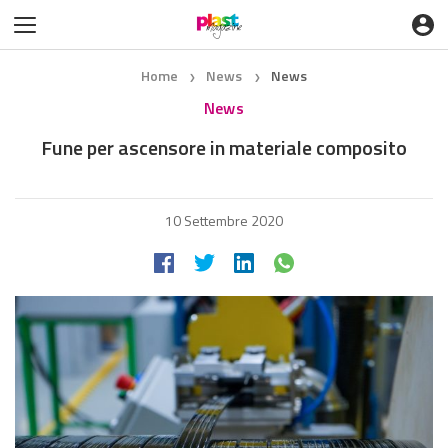
Home
News
News
❯
❯
News
Fune per ascensore in materiale composito
10 Settembre 2020