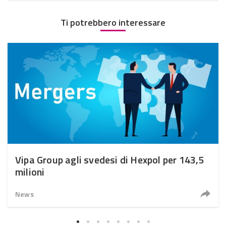
Ti potrebbero interessare
Vipa Group agli svedesi di Hexpol per 143,5
milioni
News