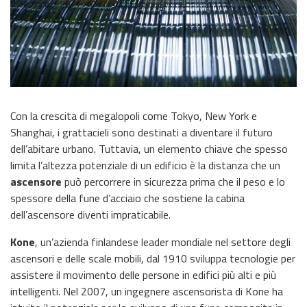
Con la crescita di megalopoli come Tokyo, New York e
Shanghai, i grattacieli sono destinati a diventare il futuro
dell’abitare urbano. Tuttavia, un elemento chiave che spesso
limita l’altezza potenziale di un edificio è la distanza che un
ascensore
può percorrere in sicurezza prima che il peso e lo
spessore della fune d’acciaio che sostiene la cabina
dell’ascensore diventi impraticabile.
Kone
, un’azienda finlandese leader mondiale nel settore degli
ascensori e delle scale mobili, dal 1910 sviluppa tecnologie per
assistere il movimento delle persone in edifici più alti e più
intelligenti. Nel 2007, un ingegnere ascensorista di Kone ha