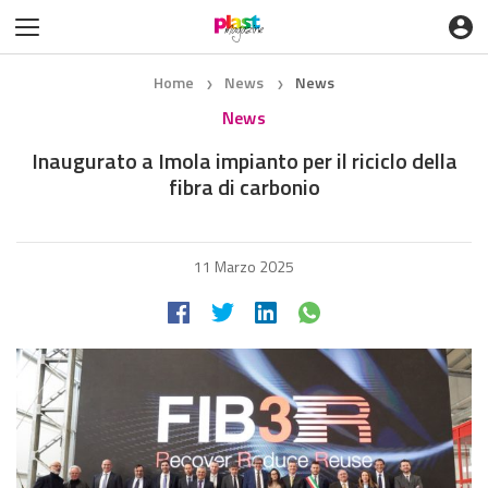
Home
News
News
❯
❯
News
Inaugurato a Imola impianto per il riciclo della
fibra di carbonio
11 Marzo 2025