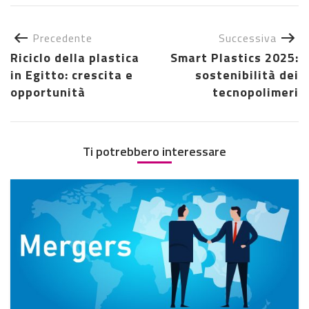
Precedente
Successiva
Riciclo della plastica
Smart Plastics 2025:
in Egitto: crescita e
sostenibilità dei
opportunità
tecnopolimeri
Ti potrebbero interessare