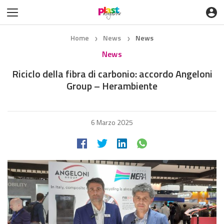
Home
News
News
❯
❯
News
Riciclo della fibra di carbonio: accordo Angeloni
Group – Herambiente
6 Marzo 2025