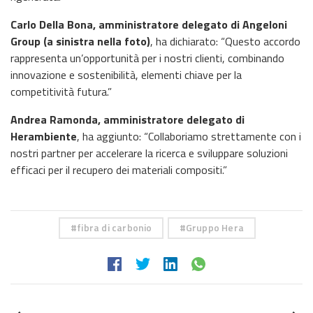
Carlo Della Bona, amministratore delegato di Angeloni
Group (a sinistra nella foto)
, ha dichiarato: “Questo accordo
rappresenta un’opportunità per i nostri clienti, combinando
innovazione e sostenibilità, elementi chiave per la
competitività futura.”
Andrea Ramonda, amministratore delegato di
Herambiente
, ha aggiunto: “Collaboriamo strettamente con i
nostri partner per accelerare la ricerca e sviluppare soluzioni
efficaci per il recupero dei materiali compositi.”
fibra di carbonio
Gruppo Hera