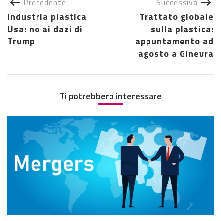
Precedente
Successiva
Industria plastica
Trattato globale
Usa: no ai dazi di
sulla plastica:
Trump
appuntamento ad
agosto a Ginevra
Ti potrebbero interessare