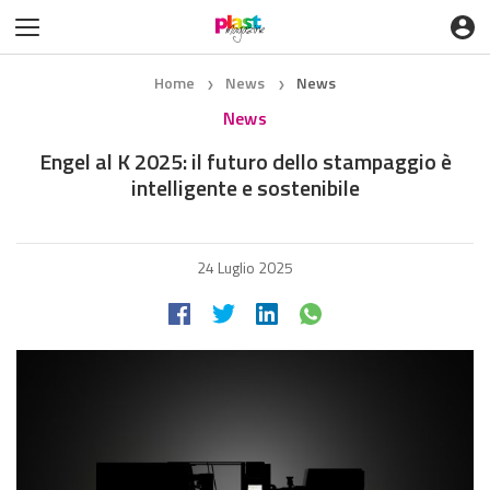
Home
News
News
❯
❯
News
Engel al K 2025: il futuro dello stampaggio è
intelligente e sostenibile
24 Luglio 2025