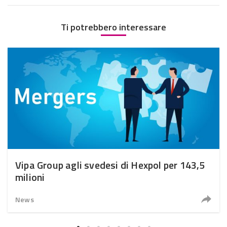
Ti potrebbero interessare
Vipa Group agli svedesi di Hexpol per 143,5
milioni
News