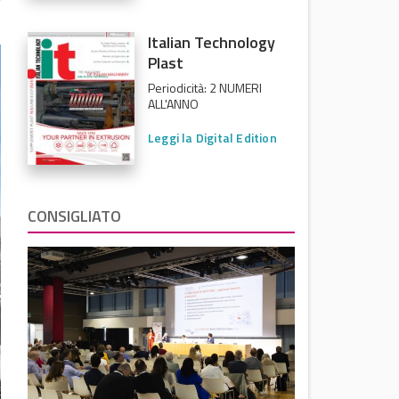
Italian Technology
Plast
Periodicità: 2 NUMERI
ALL'ANNO
Leggi la Digital Edition
CONSIGLIATO